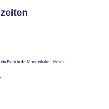
zeiten
n.
ein Essen in der Mensa erhalten. Weitere
t.