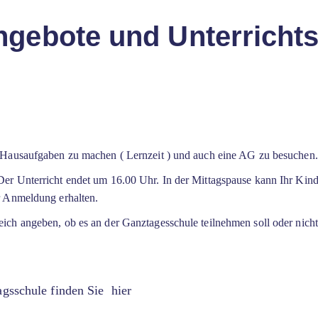
gebote und Unterrichts
, Hausaufgaben zu machen ( Lernzeit ) und auch eine AG zu besuche
er Unterricht endet um 16.00 Uhr. In der Mittagspause kann Ihr Kind 
r Anmeldung erhalten.
ich angeben, ob es an der Ganztagesschule teilnehmen soll oder nich
gsschule finden Sie hier