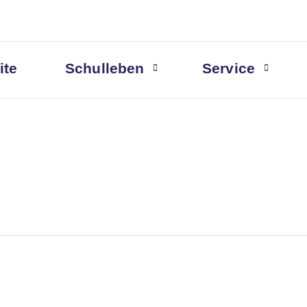
ite
Schulleben
Service