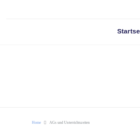
Startse
Home
AGs und Unterrichtszeiten