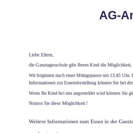
AG-An
Liebe Eltern,
die Ganztagesschule gibt Ihrem Kind die Möglichkeit
Wir beginnen nach einer Mittagspause um 13.45 Uhr. D
Informationen zur Essensbestellung können Sie bei de
Wenn Ihr Kind bei uns angemeldet wird können Sie gle
Nutzen Sie diese Möglichkeit !
Weitere Informationen zum Essen in der Ganzta