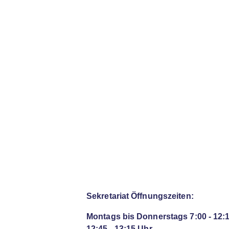
Sekretariat Öffnungszeiten:
Montags bis Donnerstags 7:00 - 12:
12:45 - 13:15 Uhr