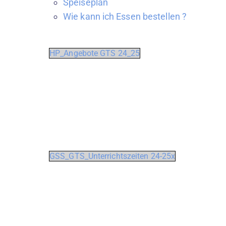
Speiseplan
Wie kann ich Essen bestellen ?
HP_Angebote GTS 24_25
GSS_GTS_Unterrichtszeiten 24-25x