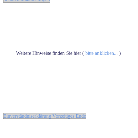
Weitere Hinweise finden Sie hier (
bitte anklicken..
. )
Einverständniserklärung Vorzeitiges Ende