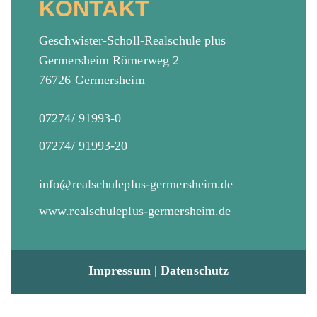
KONTAKT
Geschwister-Scholl-Realschule plus
Germersheim Römerweg 2
76726 Germersheim
07274/ 91993-0
07274/ 91993-20
info@realschuleplus-germersheim.de
www.realschuleplus-germersheim.de
Impressum
|
Datenschutz