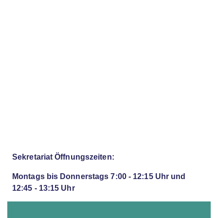
Sekretariat Öffnungszeiten:
Montags bis Donnerstags 7:00 - 12:15 Uhr und
12:45 - 13:15 Uhr