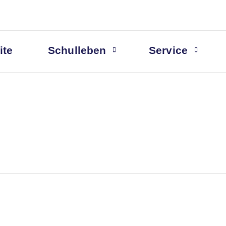
ite
Schulleben
Service