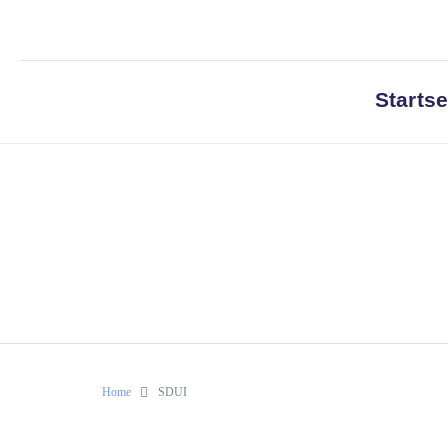
Startse
Home
SDUI