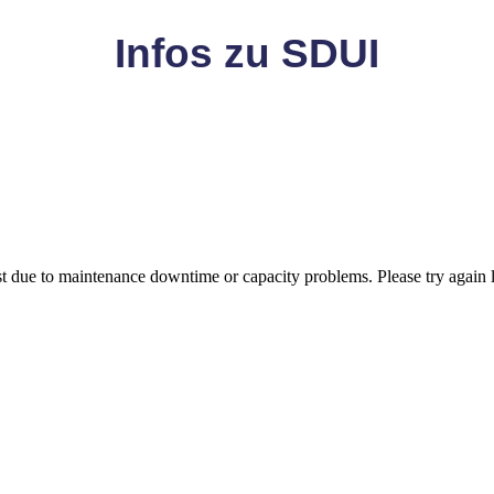
Infos zu SDUI