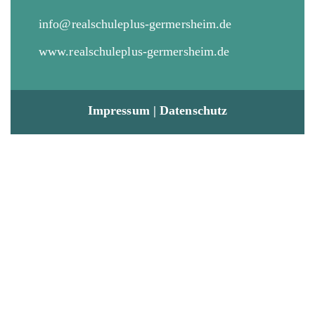
info@realschuleplus-germersheim.de
www.realschuleplus-germersheim.de
Impressum
|
Datenschutz