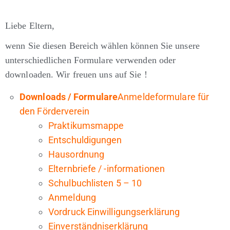
Liebe Eltern,
wenn Sie diesen Bereich wählen können Sie unsere
unterschiedlichen Formulare verwenden oder
downloaden. Wir freuen uns auf Sie !
Downloads / Formulare
Anmeldeformulare
für
den Förderverein
Praktikumsmappe
Entschuldigungen
Hausordnung
Elternbriefe / -informationen
Schulbuchlisten 5 – 10
Anmeldung
Vordruck Einwilligungserklärung
Einverständniserkl
ärung