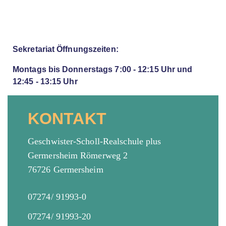
Sekretariat Öffnungszeiten:
Montags bis Donnerstags 7:00 - 12:15 Uhr und
12:45 - 13:15 Uhr
KONTAKT
Geschwister-Scholl-Realschule plus
Germersheim Römerweg 2
76726 Germersheim
07274/ 91993-0
07274/ 91993-20