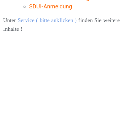
SDUI-Anmeldung
Unter
Service ( bitte anklicken )
finden Sie weitere
Inhalte !