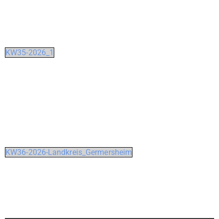
KW35-2026_1
KW36-2026-Landkreis_Germersheim