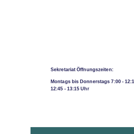
Sekretariat Öffnungszeiten:
Montags bis Donnerstags 7:00 - 12:
12:45 - 13:15 Uhr