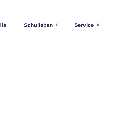
ite
Schulleben
Service