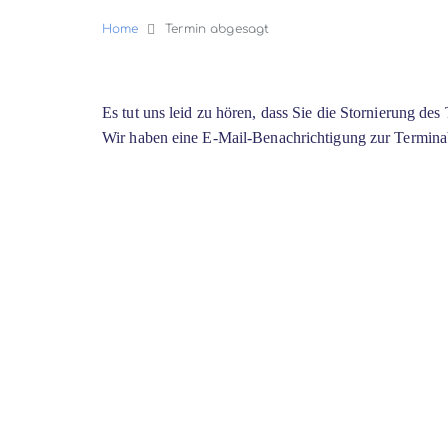
Home
Termin abgesagt
Es tut uns leid zu hören, dass Sie die Stornierung des
Wir haben eine E-Mail-Benachrichtigung zur Terminabs