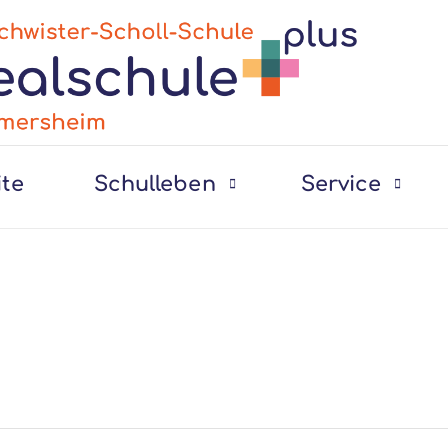
ite
Schulleben
Service