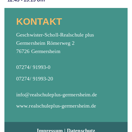
KONTAKT
Geschwister-Scholl-Realschule plus
Germersheim Römerweg 2
76726 Germersheim
07274/ 91993-0
07274/ 91993-20
info@realschuleplus-germersheim.de
www.realschuleplus-germersheim.de
Impressum
|
Datenschutz