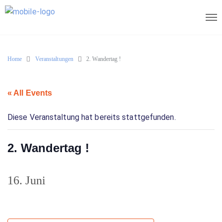
Home
Veranstaltungen
2. Wandertag !
« All Events
Diese Veranstaltung hat bereits stattgefunden.
2. Wandertag !
16. Juni