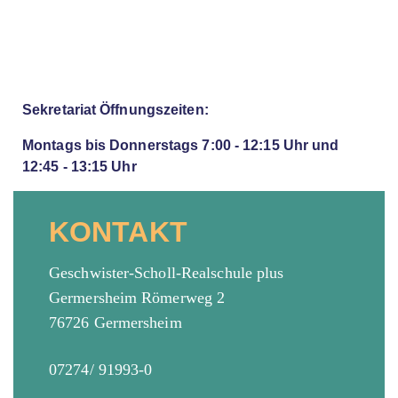
Sekretariat Öffnungszeiten:
Montags bis Donnerstags 7:00 - 12:15 Uhr und
12:45 - 13:15 Uhr
KONTAKT
Geschwister-Scholl-Realschule plus
Germersheim Römerweg 2
76726 Germersheim
07274/ 91993-0