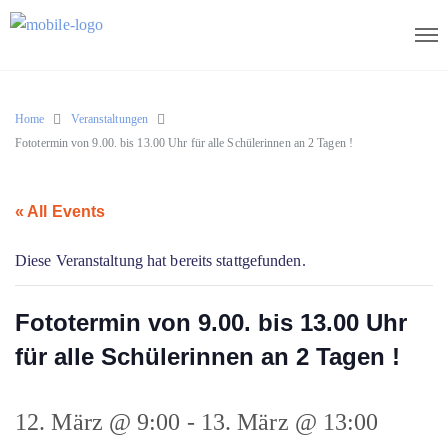
Home
Veranstaltungen
Fototermin von 9.00. bis 13.00 Uhr für alle Schülerinnen an 2 Tagen !
« All Events
Diese Veranstaltung hat bereits stattgefunden.
Fototermin von 9.00. bis 13.00 Uhr
für alle Schülerinnen an 2 Tagen !
12. März @ 9:00
-
13. März @ 13:00