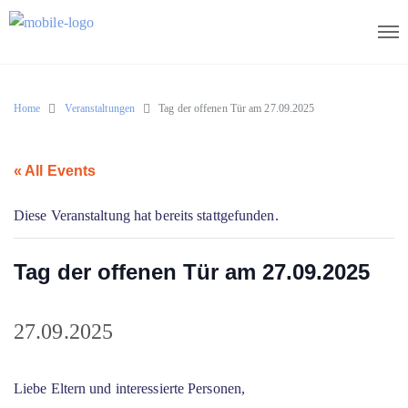
Home
Veranstaltungen
Tag der offenen Tür am 27.09.2025
« All Events
Diese Veranstaltung hat bereits stattgefunden.
Tag der offenen Tür am 27.09.2025
27.09.2025
Liebe Eltern und interessierte Personen,