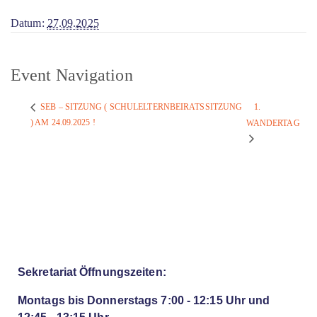
Datum:
27.09.2025
Event Navigation
1.
SEB – SITZUNG ( SCHULELTERNBEIRATSSITZUNG
) AM 24.09.2025 !
WANDERTAG
Sekretariat Öffnungszeiten:
Montags bis Donnerstags 7:00 - 12:15 Uhr und