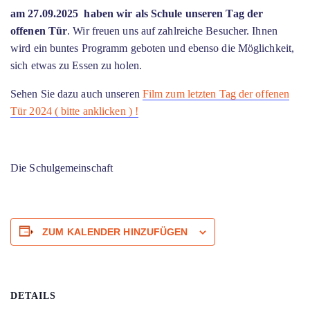
am 27.09.2025 haben wir als Schule unseren Tag der
offenen Tür
. Wir freuen uns auf zahlreiche Besucher. Ihnen
wird ein buntes Programm geboten und ebenso die Möglichkeit,
sich etwas zu Essen zu holen.
Sehen Sie dazu auch unseren
Film zum letzten Tag der offenen
Tür 2024 ( bitte anklicken ) !
Die Schulgemeinschaft
ZUM KALENDER HINZUFÜGEN
DETAILS