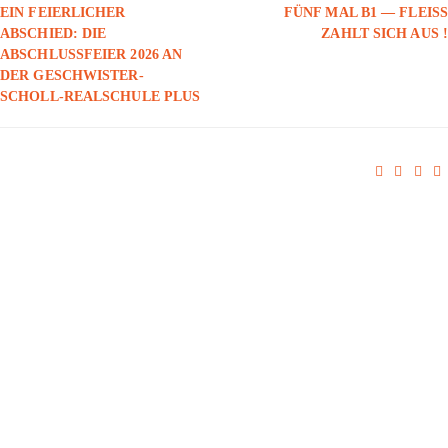
EIN FEIERLICHER
FÜNF MAL B1 — FLEISS Z
ABSCHIED: DIE
AHLT SICH AUS !
ABSCHLUSSFEIER 2026 AN
DER GESCHWISTER-
SCHOLL-REALSCHULE PLUS