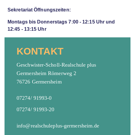
Sekretariat Öffnungszeiten:
Montags bis Donnerstags 7:00 - 12:15 Uhr und
12:45 - 13:15 Uhr
KONTAKT
Geschwister-Scholl-Realschule plus
Germersheim Römerweg 2
76726 Germersheim
07274/ 91993-0
07274/ 91993-20
info@realschuleplus-germersheim.de