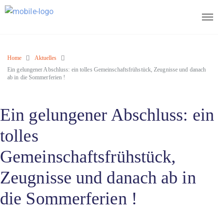
Home
Aktuelles
Ein gelungener Abschluss: ein tolles Gemeinschaftsfrühstück, Zeugnisse und danach
ab in die Sommerferien !
Ein gelungener Abschluss: ein
tolles
Gemeinschaftsfrühstück,
Zeugnisse und danach ab in
die Sommerferien !