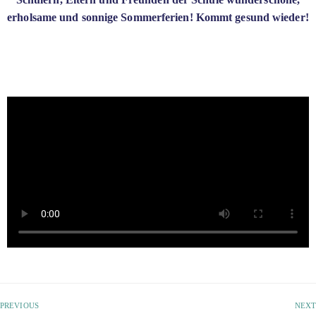
erholsame und sonnige Sommerferien! Kommt gesund wieder!
PREVIOUS
NEXT