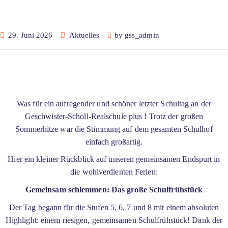
29. Juni 2026
Aktuelles
by
gss_admin
Was für ein aufregender und schöner letzter Schultag an der
Geschwister-Scholl-Realschule plus ! Trotz der großen
Sommerhitze war die Stimmung auf dem gesamten Schulhof
einfach großartig.
Hier ein kleiner Rückblick auf unseren gemeinsamen Endspurt in
die wohlverdienten Ferien:
Gemeinsam schlemmen: Das große Schulfrühstück
Der Tag begann für die Stufen 5, 6, 7 und 8 mit einem absoluten
Highlight: einem riesigen, gemeinsamen Schulfrühstück! Dank der