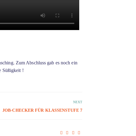
Fasching. Zum Abschluss gab es noch ein
 Süßigkeit !
NEXT
JOB-CHECKER FÜR KLASSENSTUFE 7