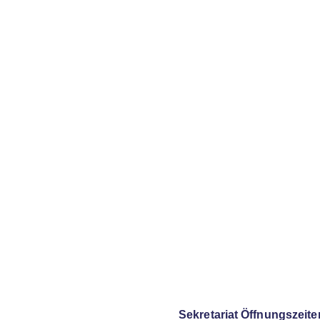
Sekretariat Öffnungszeite