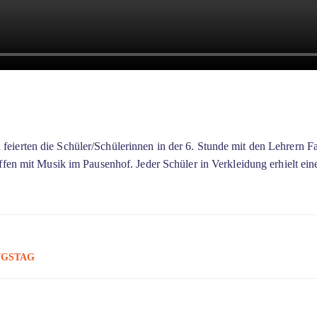
 feierten die Schüler/Schülerinnen in der 6. Stunde mit den Lehrern 
ffen mit Musik im Pausenhof. Jeder Schüler in Verkleidung erhielt eine
NGSTAG