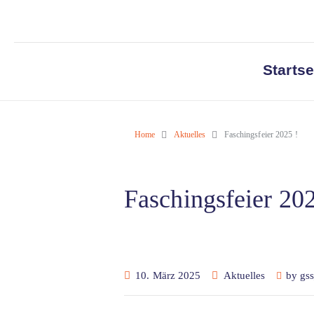
Startse
Home
Aktuelles
Faschingsfeier 2025 !
Faschingsfeier 202
10. März 2025
Aktuelles
by
gs