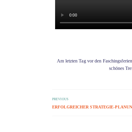
Am letzten Tag vor den Faschingsferien
schönes Tre
PREVIOUS
ERFOLGREICHER STRATEGIE-PLANU