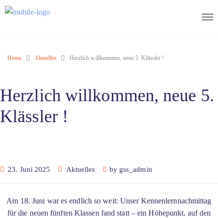
Home
Aktuelles
Herzlich willkommen, neue 5. Klässler !
Herzlich willkommen, neue 5.
Klässler !
23. Juni 2025
Aktuelles
by
gss_admin
Am 18. Juni war es endlich so weit: Unser Kennenlernnachmittag
für die neuen fünften Klassen fand statt – ein Höhepunkt, auf den