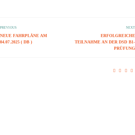
PREVIOUS
NEXT
NEUE FAHRPLÄNE AM
ERFOLGREICHE
04.07.2025 ( DB )
TEILNAHME AN DER DSD B1-
PRÜFUNG