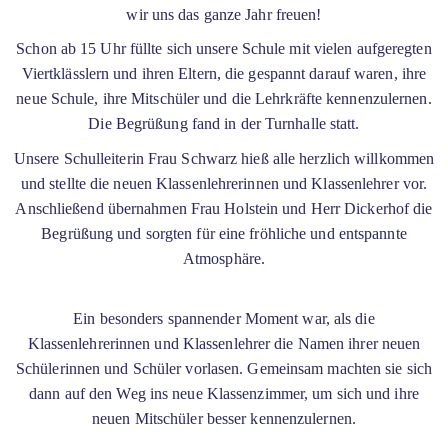
wir uns das ganze Jahr freuen!
Schon ab 15 Uhr füllte sich unsere Schule mit vielen aufgeregten
Viertklässlern und ihren Eltern, die gespannt darauf waren, ihre
neue Schule, ihre Mitschüler und die Lehrkräfte kennenzulernen.
Die Begrüßung fand in der Turnhalle statt.
Unsere Schulleiterin Frau Schwarz hieß alle herzlich willkommen
und stellte die neuen Klassenlehrerinnen und Klassenlehrer vor.
Anschließend übernahmen Frau Holstein und Herr Dickerhof die
Begrüßung und sorgten für eine fröhliche und entspannte
Atmosphäre.
Ein besonders spannender Moment war, als die
Klassenlehrerinnen und Klassenlehrer die Namen ihrer neuen
Schülerinnen und Schüler vorlasen. Gemeinsam machten sie sich
dann auf den Weg ins neue Klassenzimmer, um sich und ihre
neuen Mitschüler besser kennenzulernen.