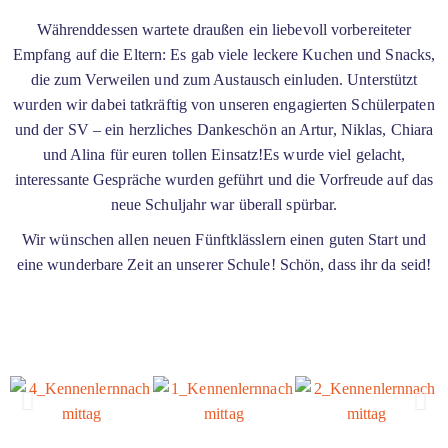
Währenddessen wartete draußen ein liebevoll vorbereiteter
Empfang auf die Eltern: Es gab viele leckere Kuchen und Snacks,
die zum Verweilen und zum Austausch einluden. Unterstützt
wurden wir dabei tatkräftig von unseren engagierten Schülerpaten
und der SV – ein herzliches Dankeschön an Artur, Niklas, Chiara
und Alina für euren tollen Einsatz!Es wurde viel gelacht,
interessante Gespräche wurden geführt und die Vorfreude auf das
neue Schuljahr war überall spürbar.
Wir wünschen allen neuen Fünftklässlern einen guten Start und
eine wunderbare Zeit an unserer Schule! Schön, dass ihr da seid!