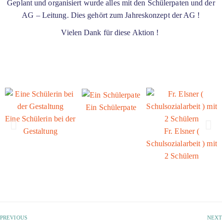
Geplant und organisiert wurde alles mit den Schülerpaten und der
AG – Leitung. Dies gehört zum Jahreskonzept der AG !
Vielen Dank für diese Aktion !
Ein Schülerpate
Eine Schülerin bei der
Gestaltung
Fr. Elsner (
Schulsozialarbeit ) mit
2 Schülern
PREVIOUS
NEXT