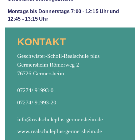
Montags bis Donnerstags 7:00 - 12:15 Uhr und
12:45 - 13:15 Uhr
KONTAKT
Geschwister-Scholl-Realschule plus
Germersheim Römerweg 2
76726 Germersheim
07274/ 91993-0
07274/ 91993-20
info@realschuleplus-germersheim.de
www.realschuleplus-germersheim.de