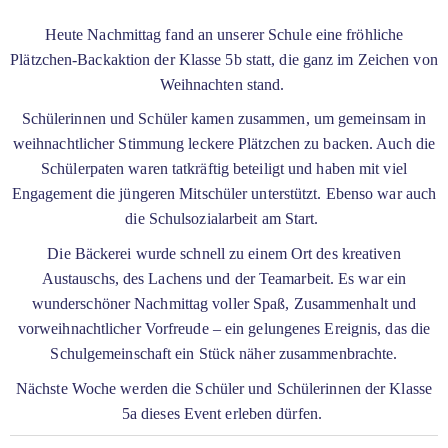
Heute Nachmittag fand an unserer Schule eine fröhliche
Plätzchen-Backaktion der Klasse 5b statt, die ganz im Zeichen von
Weihnachten stand.
Schülerinnen und Schüler kamen zusammen, um gemeinsam in
weihnachtlicher Stimmung leckere Plätzchen zu backen. Auch die
Schülerpaten waren tatkräftig beteiligt und haben mit viel
Engagement die jüngeren Mitschüler unterstützt. Ebenso war auch
die Schulsozialarbeit am Start.
Die Bäckerei wurde schnell zu einem Ort des kreativen
Austauschs, des Lachens und der Teamarbeit. Es war ein
wunderschöner Nachmittag voller Spaß, Zusammenhalt und
vorweihnachtlicher Vorfreude – ein gelungenes Ereignis, das die
Schulgemeinschaft ein Stück näher zusammenbrachte.
Nächste Woche werden die Schüler und Schülerinnen der Klasse
5a dieses Event erleben dürfen.