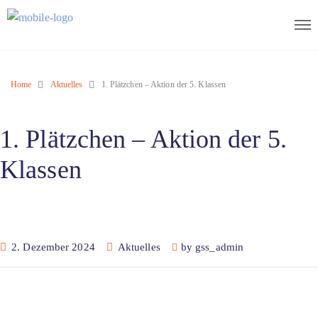
Home
Aktuelles
1. Plätzchen – Aktion der 5. Klassen
1. Plätzchen – Aktion der 5.
Klassen
2. Dezember 2024
Aktuelles
by
gss_admin