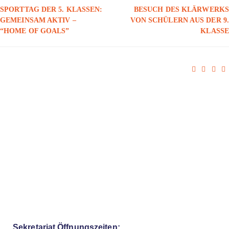
SPORTTAG DER 5. KLASSEN:
BESUCH DES KLÄRWERKS
GEMEINSAM AKTIV –
VON SCHÜLERN AUS DER 9.
“HOME OF GOALS”
KLASSE
Sekretariat Öffnungszeiten: